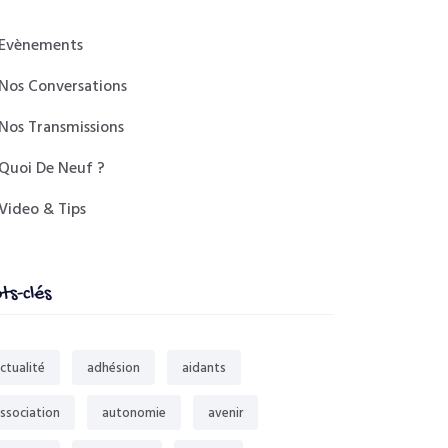
Evènements
Nos Conversations
Nos Transmissions
Quoi De Neuf ?
Video & Tips
ts-clés
ctualité
adhésion
aidants
ssociation
autonomie
avenir