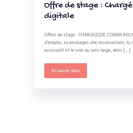
Offre de stage : Chargé
digitale
Offres de stage : CHARGE(E)DE COMMUNICAT
d’emploi, tu envisages une reconversion, tu
associatif et le soin au sens large, alors […]
en savoir plus