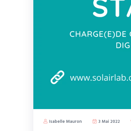
Isabelle Mauron
3 Mai 2022