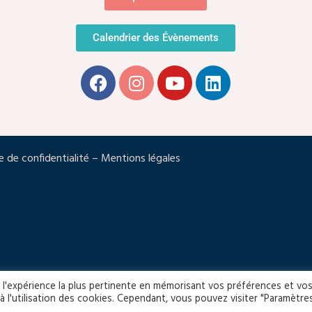
Calendrier des Évènements
e de confidentialité
–
Mentions légales
ir l'expérience la plus pertinente en mémorisant vos préférences et vo
à l'utilisation des cookies. Cependant, vous pouvez visiter "Paramètre