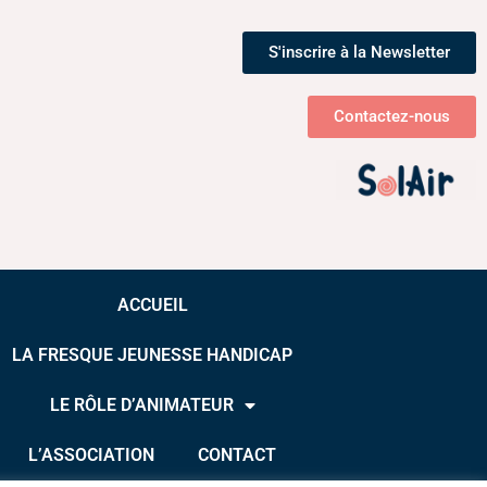
S'inscrire à la Newsletter
Contactez-nous
ACCUEIL
LA FRESQUE JEUNESSE HANDICAP
LE RÔLE D’ANIMATEUR
L’ASSOCIATION
CONTACT