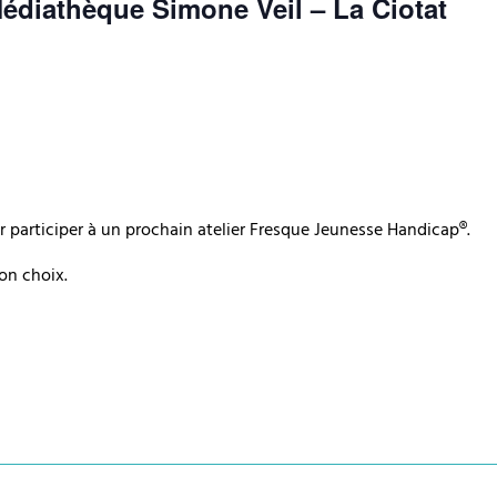
édiathèque Simone Veil – La Ciotat
 participer à un prochain atelier Fresque Jeunesse Handicap®.
ton choix.