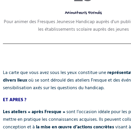
Animateurs Formés
Pour animer des Fresques Jeunesse Handicap auprès d'un publi
les établissements scolaire auprès des jeunes
La carte que vous avez sous les yeux constitue une
représentat
divers lieux
où se sont déroulé des ateliers Fresque et des év
sensibilisation axés sur les questions du handicap.
ET APRES ?
Les ateliers « après Fresque »
sont l’occasion idéale pour les p
mettre en pratique les connaissances acquises. Ils peuvent colla
conception et à
la mise en œuvre d’actions concrètes
visant 