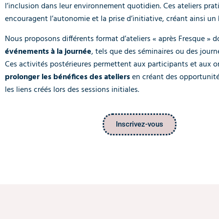
l’inclusion dans leur environnement quotidien. Ces ateliers prat
encouragent l’autonomie et la prise d’initiative, créant ainsi un
Nous proposons différents format d’ateliers « après Fresque » d
événements à la journée
, tels que des séminaires ou des journ
Ces activités postérieures permettent aux participants et aux 
prolonger les bénéfices des ateliers
en créant des opportunité
les liens créés lors des sessions initiales.
Inscrivez-vous