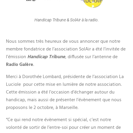
Handicap Tribune & SolAir à la radio.
Nous sommes très heureux de vous annoncer que notre
membre fondatrice de l’association SolAir a été l’invitée de
l’émission
Handicap Tribune
, diffusée sur l’antenne de
Radio Galère
.
Merci à Dorothée Lombard, présidente de l’association La
Luciole pour cette mise en lumière de notre association.
Cette émission a été l’occasion d’échanger autour du
handicap, mais aussi de présenter l’évènement que nous
proposons le 2 octobre, à Marseille.
“Ce qui rend notre évènement si spécial, c’est notre
volonté de sortir de l’entre-soi pour créer un moment de