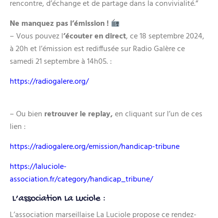
rencontre, d’échange et de partage dans la convivialité.”
Ne manquez pas l’émission !
– Vous pouvez l
’écouter en direct
, ce 18 septembre 2024,
à 20h et l’émission est rediffusée sur Radio Galère ce
samedi 21 septembre à 14h05. :
https://radiogalere.org/
– Ou bien
retrouver le replay,
en cliquant sur l’un de ces
lien :
https://radiogalere.org/emission/handicap-tribune
https://laluciole-
association.fr/category/handicap_tribune/
L’association La Luciole :
L’association marseillaise La Luciole propose ce rendez-