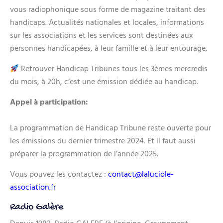
vous radiophonique sous forme de magazine traitant des
handicaps. Actualités nationales et locales, informations
sur les associations et les services sont destinées aux
personnes handicapées, à leur famille et à leur entourage.
Retrouver Handicap Tribunes tous les 3èmes mercredis
du mois, à 20h, c’est une émission dédiée au handicap.
Appel à participation:
La programmation de Handicap Tribune reste ouverte pour
les émissions du dernier trimestre 2024. Et il faut aussi
préparer la programmation de l’année 2025.
Vous pouvez les contactez :
contact@laluciole-
association.fr
Radio Galère