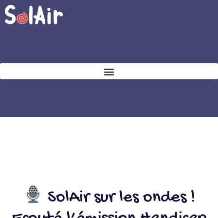
SolAir sur les ondes !