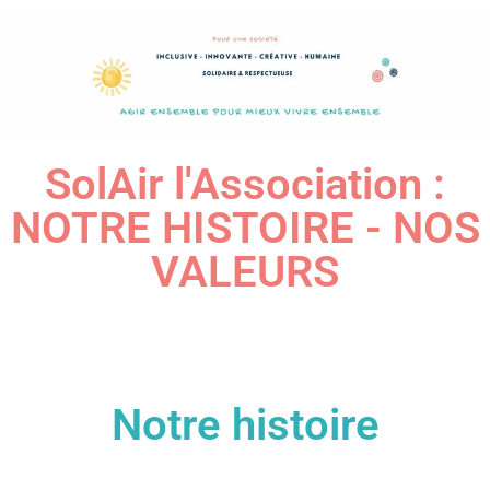
SolAir l'Association :
NOTRE HISTOIRE - NOS
VALEURS
Notre histoire