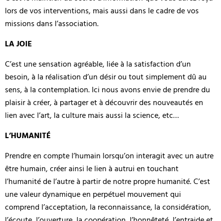
lors de vos interventions, mais aussi dans le cadre de vos
missions dans l’association.
LA JOIE
C’est une sensation agréable, liée à la satisfaction d’un
besoin, à la réalisation d’un désir ou tout simplement dû au
sens, à la contemplation. Ici nous avons envie de prendre du
plaisir à créer, à partager et à découvrir des nouveautés en
lien avec l’art, la culture mais aussi la science, etc…
L’HUMANITÉ
Prendre en compte l’humain lorsqu’on interagit avec un autre
être humain, créer ainsi le lien à autrui en touchant
l’humanité de l’autre à partir de notre propre humanité. C’est
une valeur dynamique en perpétuel mouvement qui
comprend l’acceptation, la reconnaissance, la considération,
l’écoute, l’ouverture, la coopération, l’honnêteté, l’entraide et