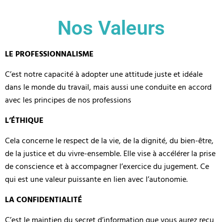
Nos Valeurs
LE PROFESSIONNALISME
C’est notre capacité à adopter une attitude juste et idéale
dans le monde du travail, mais aussi une conduite en accord
avec les principes de nos professions
L’ÉTHIQUE
Cela concerne le respect de la vie, de la dignité, du bien-être,
de la justice et du vivre-ensemble. Elle vise à accélérer la prise
de conscience et à accompagner l’exercice du jugement. Ce
qui est une valeur puissante en lien avec l’autonomie.
LA CONFIDENTIALITÉ
C’est le maintien du secret d’information que vous aurez reçu