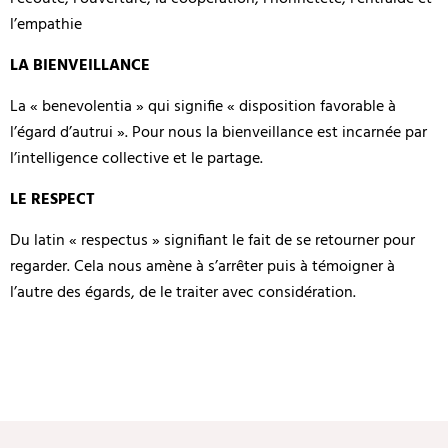
l’empathie
LA BIENVEILLANCE
La « benevolentia » qui signifie « disposition favorable à
l’égard d’autrui ». Pour nous la bienveillance est incarnée par
l’intelligence collective et le partage.
LE RESPECT
Du latin « respectus » signifiant le fait de se retourner pour
regarder. Cela nous amène à s’arrêter puis à témoigner à
l’autre des égards, de le traiter avec considération.