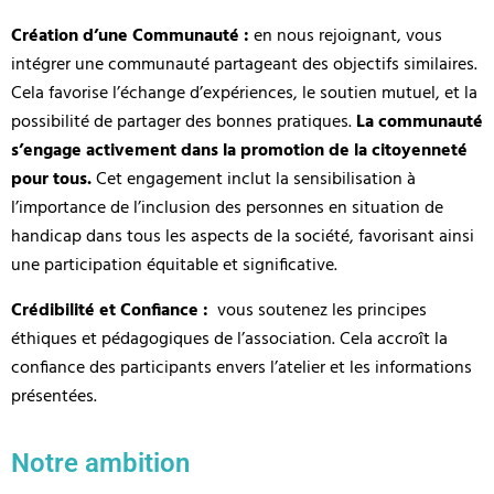
Création d’une Communauté :
en nous rejoignant, vous
intégrer une communauté partageant des objectifs similaires.
Cela favorise l’échange d’expériences, le soutien mutuel, et la
possibilité de partager des bonnes pratiques.
La communauté
s’engage activement dans la promotion de la citoyenneté
pour tous.
Cet engagement inclut la sensibilisation à
l’importance de l’inclusion des personnes en situation de
handicap dans tous les aspects de la société, favorisant ainsi
une participation équitable et significative.
Crédibilité et Confiance :
vous soutenez les principes
éthiques et pédagogiques de l’association. Cela accroît la
confiance des participants envers l’atelier et les informations
présentées.
Notre ambition