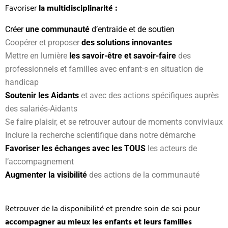
Favoriser
la multidisciplinarité :
Créer
une communauté
d’entraide et de soutien
Coopérer et proposer
des solutions innovantes
Mettre en lumière
les savoir-être et savoir-faire
des
professionnels et familles avec enfant·s en situation de
handicap
Soutenir les Aidants
et avec des actions spécifiques auprès
des salariés-Aidants
Se faire plaisir, et se retrouver autour de moments conviviaux
Inclure la recherche scientifique dans notre démarche
Favoriser les échanges avec les TOUS
les acteurs de
l’accompagnement
Augmenter la visibilité
des actions de la communauté
Retrouver de la disponibilité et prendre soin de soi pour
accompagner au mieux les enfants et leurs familles