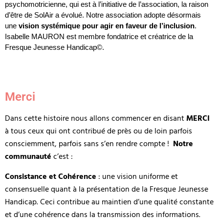
psychomotricienne, qui est à l’initiative de l’association, la raison 
d’être de SolAir a évolué. Notre association adopte désormais 
une 
vision systémique pour agir en faveur de l’inclusion
. 
Isabelle MAURON est membre fondatrice et créatrice de la 
Fresque Jeunesse Handicap©.
Merci
Dans cette histoire nous allons commencer en disant
MERCI
à tous ceux qui ont contribué de près ou de loin parfois
consciemment, parfois sans s’en rendre compte !
Notre
communauté
c’est :
Consistance et Cohérence
: une vision uniforme et
consensuelle quant à la présentation de la Fresque Jeunesse
Handicap. Ceci contribue au maintien d’une qualité constante
et d’une cohérence dans la transmission des informations.