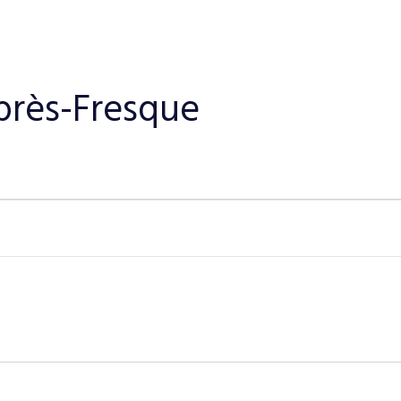
près-Fresque