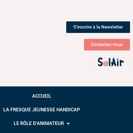
S'inscrire à la Newsletter
Contactez-nous
ACCUEIL
LA FRESQUE JEUNESSE HANDICAP
LE RÔLE D’ANIMATEUR